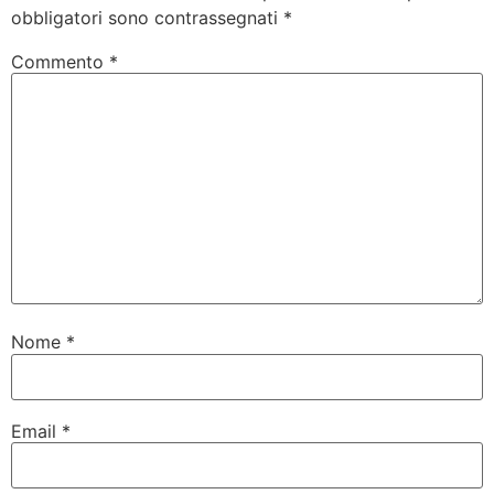
obbligatori sono contrassegnati
*
Commento
*
Nome
*
Email
*