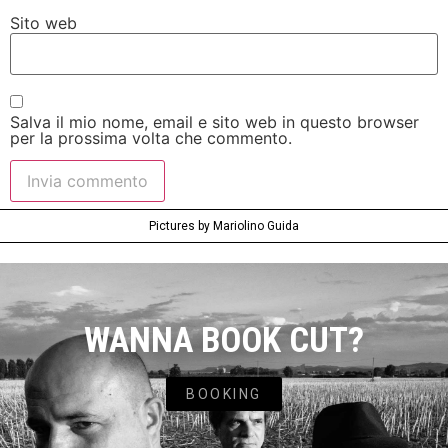
Sito web
Salva il mio nome, email e sito web in questo browser
per la prossima volta che commento.
Pictures by Mariolino Guida
WANNA BOOK CUT?
BOOKING