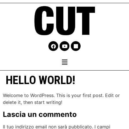
HELLO WORLD!
Welcome to WordPress. This is your first post. Edit or
delete it, then start writing!
Lascia un commento
Il tuo indirizzo email non sarà pubblicato.
I campi